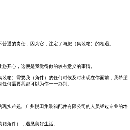
不普通的责任，因为它，注定了与您（集装箱）的相遇。
让您开心，这便是我觉得做的较有意义的事情。
集装箱）需要我（角件）的任何时候及时出现在你面前，我希望
有任何需要我都可以为你一一办到。
的现实难题。广州悦田集装箱配件有限公司的人员经过专业的培
装箱角件），遇见美好生活。