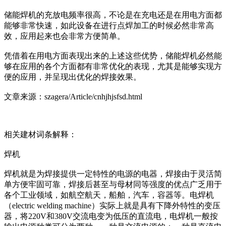
储能焊机的充放电频率很高，不论是在充电还是在用电方面都
能够非常快速，如此设备在进行点焊加工的时候必然非常高
效，应用起来也会非常方便简单。
凭借着在用电方面表现出来的上述这些优势，储能焊机必然能
够在应用的各个方面都有非常优化的表现，尤其是能够实现方
便的应用，并呈现出优化的焊接效果。
文章来源：szagera/Article/cnhjhjsfsd.html
相关建材词条解释：
焊机
焊机就是为焊接提供一定特性的电源的电器，焊接由于灵活简
单方便牢固可靠，焊接后甚至与母材同等强度的优点广乏用于
各个工业领域，如航空航天，船舶，汽车，容器等。电焊机
（electric welding machine）实际上就是具有下降外特性的变压
器，将220V和380V交流电变为低压的直流电，电焊机一般按