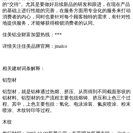
的“交待”。尤其是要做好后续新品的研发和跟进，在现在产品
的基础上进行性能的完善，在服务方面用专业化的服务来打动
消费者的内心，同时也要针对每个顾客独特的需求，有针对性
地提供服务，才能够获得根锁消费者的认同。
佳美铝业财富加盟热线：***
详情关注佳美品牌官网：jmalco
相关建材词条解释：
铝型材
铝型材，就是铝棒通过热熔、挤压、从而得到不同截面形状的
铝材料。铝型材的生产流程主要包括熔铸、挤压和上色三个过
程。其中，上色主要包括：氧化、电泳涂装、氟炭喷涂、粉末
喷涂、木纹转印等过程。
木纹