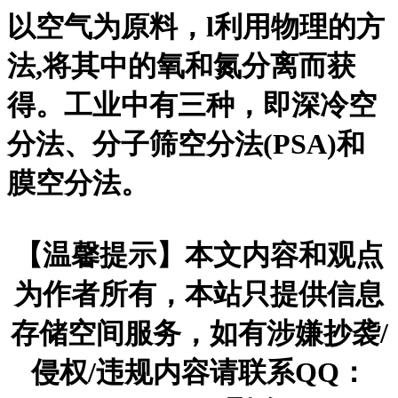
以空气为原料，l利用物理的方
法,将其中的氧和氮分离而获
得。工业中有三种，即深冷空
分法、分子筛空分法(PSA)和
膜空分法。
【温馨提示】本文内容和观点
为作者所有，本站只提供信息
存储空间服务，如有涉嫌抄袭/
侵权/违规内容请联系QQ：