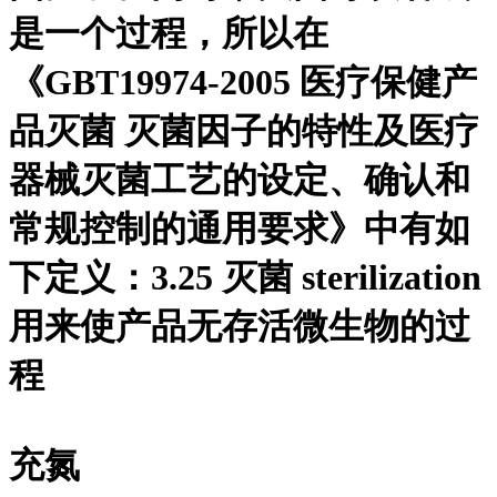
是一个过程，所以在
《GBT19974-2005 医疗保健产
品灭菌 灭菌因子的特性及医疗
器械灭菌工艺的设定、确认和
常规控制的通用要求》中有如
下定义：3.25 灭菌 sterilization
用来使产品无存活微生物的过
程
充氮