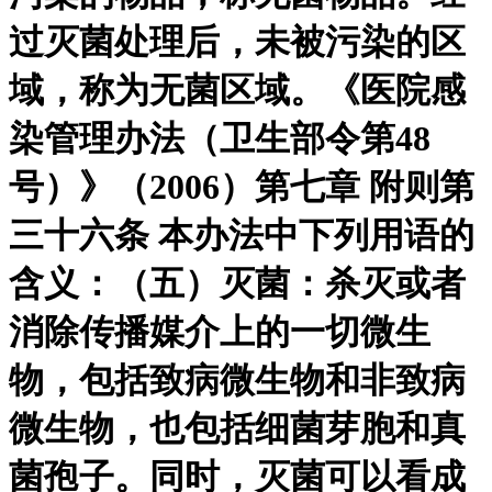
过灭菌处理后，未被污染的区
域，称为无菌区域。《医院感
染管理办法（卫生部令第48
号）》（2006）第七章 附则第
三十六条 本办法中下列用语的
含义：（五）灭菌：杀灭或者
消除传播媒介上的一切微生
物，包括致病微生物和非致病
微生物，也包括细菌芽胞和真
菌孢子。同时，灭菌可以看成