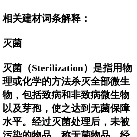
相关建材词条解释：
灭菌
灭菌（Sterilization）是指用物
理或化学的方法杀灭全部微生
物，包括致病和非致病微生物
以及芽孢，使之达到无菌保障
水平。经过灭菌处理后，未被
污染的物品，称无菌物品。经