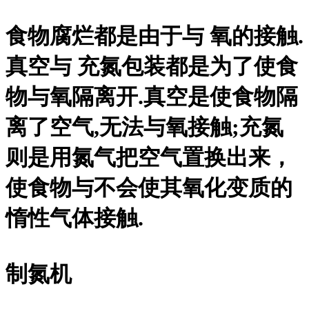
食物腐烂都是由于与 氧的接触.
真空与 充氮包装都是为了使食
物与氧隔离开.真空是使食物隔
离了空气,无法与氧接触;充氮
则是用氮气把空气置换出来，
使食物与不会使其氧化变质的
惰性气体接触.
制氮机