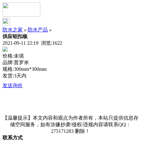
防水之家
»
防水产品
»
供应铝扣板
2021-09-11 22:19 浏览:
1622
价格:未填
品牌:普罗米
规格:300mm*300mm
发货:3天内
发送询价
【温馨提示】本文内容和观点为作者所有，本站只提供信息存
储空间服务，如有涉嫌抄袭/侵权/违规内容请联系QQ：
275171283 删除！
联系方式