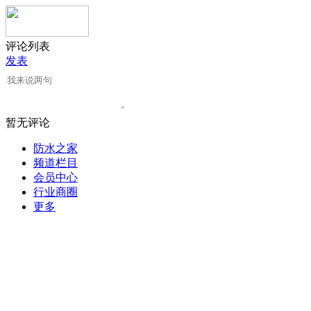
评论列表
发表
暂无评论
防水之家
频道栏目
会员中心
行业商圈
更多