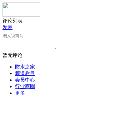
评论列表
发表
暂无评论
防水之家
频道栏目
会员中心
行业商圈
更多