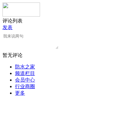
评论列表
发表
暂无评论
防水之家
频道栏目
会员中心
行业商圈
更多