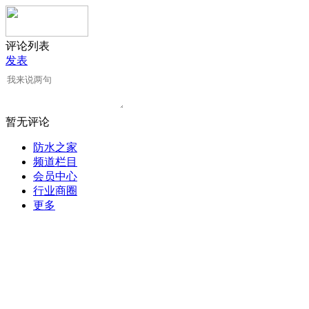
评论列表
发表
暂无评论
防水之家
频道栏目
会员中心
行业商圈
更多