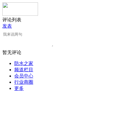
评论列表
发表
暂无评论
防水之家
频道栏目
会员中心
行业商圈
更多