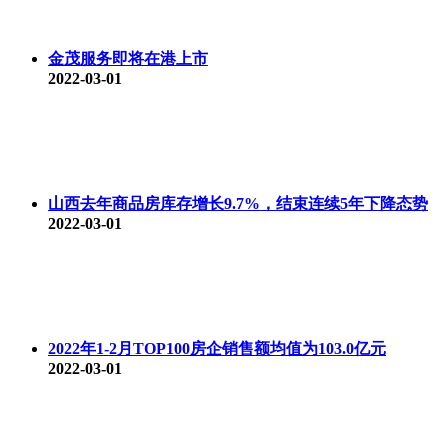
金茂服务即将在港上市
2022-03-01
山西去年商品房库存增长9.7%，结束连续5年下降态势
2022-03-01
2022年1-2月TOP100房企销售额均值为103.0亿元
2022-03-01