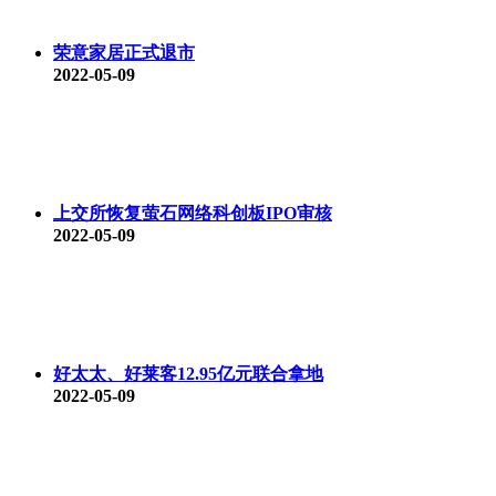
荣意家居正式退市
2022-05-09
上交所恢复萤石网络科创板IPO审核
2022-05-09
好太太、好莱客12.95亿元联合拿地
2022-05-09