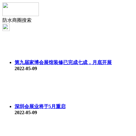
防水商圈搜索
第九届家博会展馆装修已完成七成，月底开展
2022-05-09
深圳会展业将于5月重启
2022-05-09