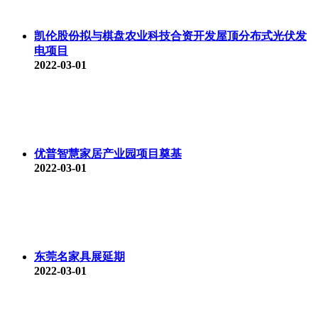
凯伦股份拟与棋盘农业科技合资开发屋顶分布式光伏发
电项目
2022-03-01
优普智慧家居产业园项目奠基
2022-03-01
东莞名家具展延期
2022-03-01